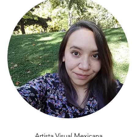
Artista Visual Mexicana