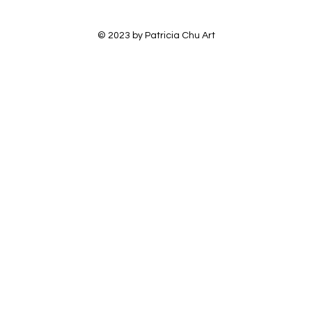
© 2023 by Patricia Chu Art