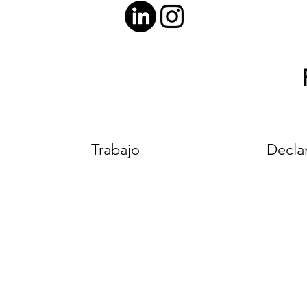
Trabajo
Declar