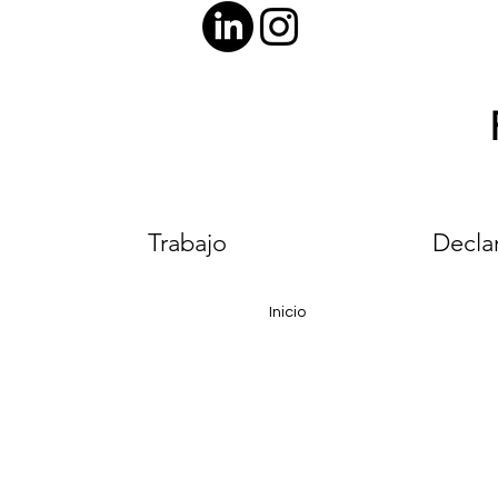
Trabajo
Declar
Inicio