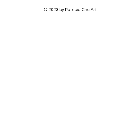
© 2023 by Patricia Chu Art