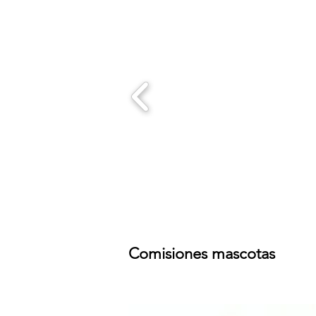
Comisiones mascotas