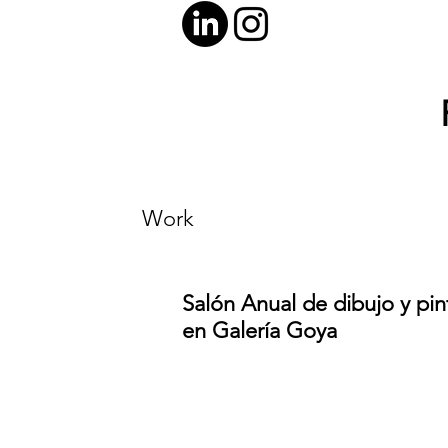
Work
Salón Anual de dibujo y pin
en Galería Goya