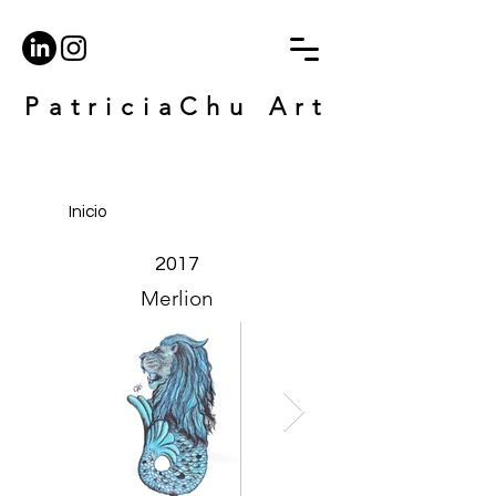
PatriciaChu Art
Inicio
2017
Merlion